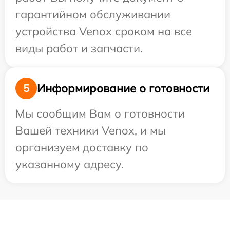
гарантийном обслуживании
устройства Venox сроком на все
виды работ и запчасти.
Информирование о готовности
5
Мы сообщим Вам о готовности
Вашей техники Venox, и мы
организуем доставку по
указанному адресу.