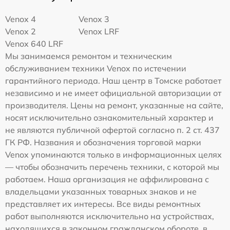
Venox 4
Venox 3
Venox 2
Venox LRF
Venox 640 LRF
Мы занимаемся ремонтом и техническим
обслуживанием техники Venox по истечении
гарантийного периода. Наш центр в Томске работает
независимо и не имеет официальной авторизации от
производителя. Цены на ремонт, указанные на сайте,
носят исключительно ознакомительный характер и
не являются публичной офертой согласно п. 2 ст. 437
ГК РФ. Названия и обозначения торговой марки
Venox упоминаются только в информационных целях
— чтобы обозначить перечень техники, с которой мы
работаем. Наша организация не аффилирована с
владельцами указанных товарных знаков и не
представляет их интересы. Все виды ремонтных
работ выполняются исключительно на устройствах,
находящихся в законном гражданском обороте, в