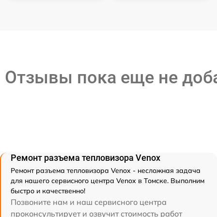
Отзывы пока еще не до
Ремонт разъема тепловизора Venox
Ремонт разъема тепловизора Venox - несложная задача
для нашего сервисного центра Venox в Томске. Выполним
быстро и качественно!
Позвоните нам и наш сервисного центра
проконсультирует и озвучит стоимость работ