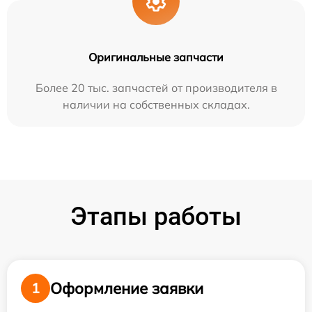
Оригинальные запчасти
Более 20 тыс. запчастей от производителя в
наличии на собственных складах.
Этапы работы
Оформление заявки
1