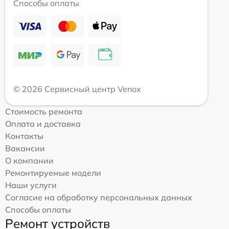
Способы оплаты
© 2026 Сервисный центр Venox
Стоимость ремонта
Оплата и доставка
Контакты
Вакансии
О компании
Ремонтируемые модели
Наши услуги
Согласие на обработку персональных данных
Способы оплаты
Ремонт устройств