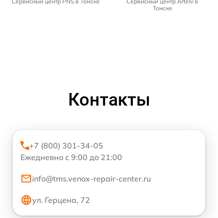
Сервисный центр PNS в Томске
Сервисный центр Artelv в
Томске
Контакты
+7 (800) 301-34-05
Ежедневно с 9:00 до 21:00
info@tms.venox-repair-center.ru
ул. Герцена, 72