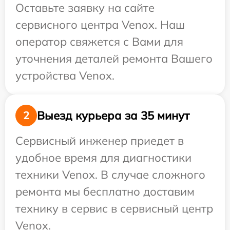
Оставьте заявку на сайте
сервисного центра Venox. Наш
оператор свяжется с Вами для
уточнения деталей ремонта Вашего
устройства Venox.
Выезд курьера за 35 минут
2
Сервисный инженер приедет в
удобное время для диагностики
техники Venox. В случае сложного
ремонта мы бесплатно доставим
технику в сервис в сервисный центр
Venox.