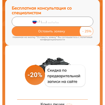
Бесплатная консультация со
специалистом
Оставить заявку
Нажимая на кнопку "Оставить заявку" Вы соглашаетесь c
политикой
конфиденциальности
Скидка по
-20%
предварительной
записи на сайте
Конец акции