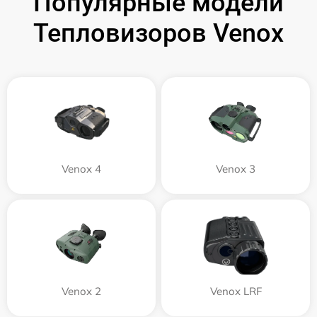
Популярные модели
Тепловизоров Venox
Venox 4
Venox 3
Venox 2
Venox LRF