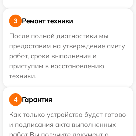
Ремонт техники
3
После полной диагностики мы
предоставим на утверждение смету
работ, сроки выполнения и
приступим к восстановлению
техники.
Гарантия
4
Как только устройство будет готово
и подписания акта выполненных
работ Вы получите документ о