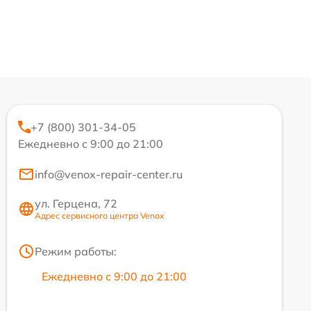
+7 (800) 301-34-05
Ежедневно с 9:00 до 21:00
info@venox-repair-center.ru
ул. Герцена, 72
Адрес сервисного центра Venox
Режим работы:
Ежедневно с 9:00 до 21:00