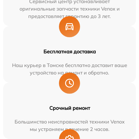
Сервисный центр устанавливает
оригинальные запчасти техники Venox и
предоставляет гарантию до 3 лет.
Бесплатная доставка
Наш курьер в Томске бесплатно доставит ваше
устройство на ремонт и обратно.
Срочный ремонт
Большинство неисправностей техники Venox
мы устраняем в течение 2 часов.