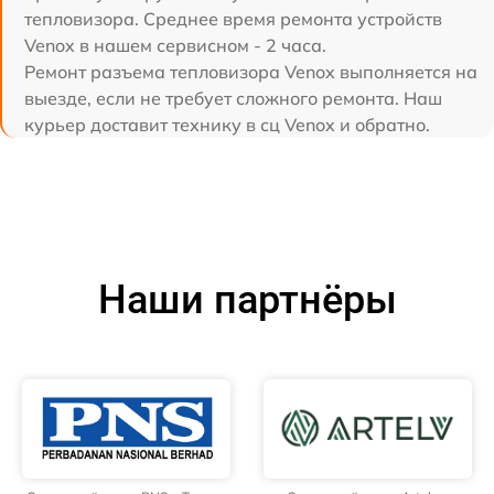
тепловизора. Среднее время ремонта устройств
Venox в нашем сервисном - 2 часа.
Ремонт разъема тепловизора Venox выполняется на
выезде, если не требует сложного ремонта. Наш
курьер доставит технику в сц Venox и обратно.
Наши партнёры