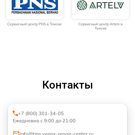
Сервисный центр PNS в Томске
Сервисный центр Artelv в
Томске
Контакты
+7 (800) 301-34-05
Ежедневно с 9:00 до 21:00
info@tms.venox-repair-center.ru