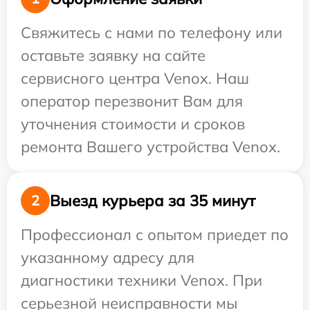
Свяжитесь с нами по телефону или
оставьте заявку на сайте
сервисного центра Venox. Наш
оператор перезвонит Вам для
уточнения стоимости и сроков
ремонта Вашего устройства Venox.
Выезд курьера за 35 минут
2
Профессионал с опытом приедет по
указанному адресу для
диагностики техники Venox. При
серьезной неисправности мы