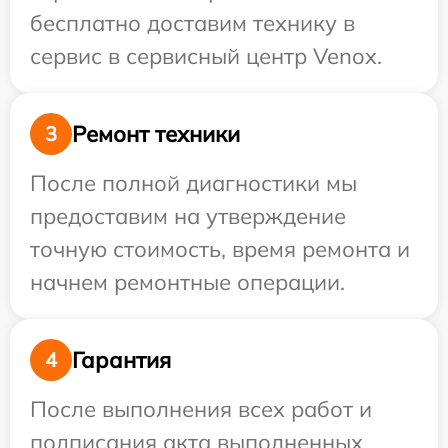
бесплатно доставим технику в
сервис в сервисный центр Venox.
Ремонт техники
3
После полной диагностики мы
предоставим на утверждение
точную стоимость, время ремонта и
начнем ремонтные операции.
Гарантия
4
После выполнения всех работ и
подписания акта выполненных