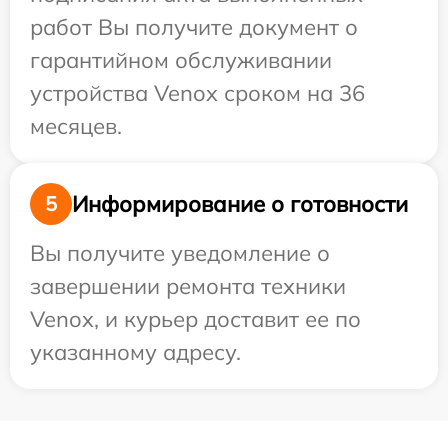
работ Вы получите документ о
гарантийном обслуживании
устройства Venox сроком на 36
месяцев.
Информирование о готовности
5
Вы получите уведомление о
завершении ремонта техники
Venox, и курьер доставит ее по
указанному адресу.