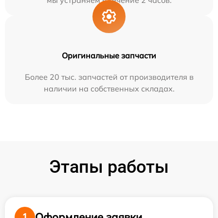
мы устраняем в течение 2 часов.
Оригинальные запчасти
Более 20 тыс. запчастей от производителя в
наличии на собственных складах.
Этапы работы
Оформление заявки
1