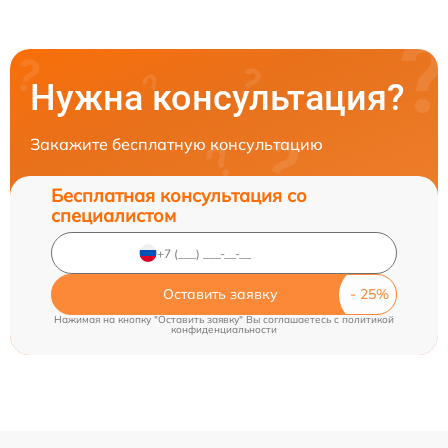
Нужна консультация?
Закажите бесплатную консультацию
Бесплатная консультация со
специалистом
Оставить заявку
Нажимая на кнопку "Оставить заявку" Вы соглашаетесь c
политикой
конфиденциальности