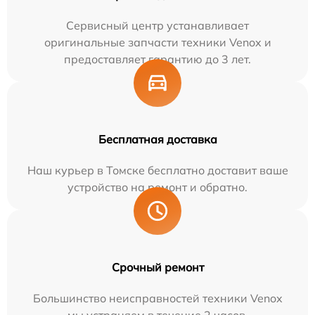
Сервисный центр устанавливает
оригинальные запчасти техники Venox и
предоставляет гарантию до 3 лет.
Бесплатная доставка
Наш курьер в Томске бесплатно доставит ваше
устройство на ремонт и обратно.
Срочный ремонт
Большинство неисправностей техники Venox