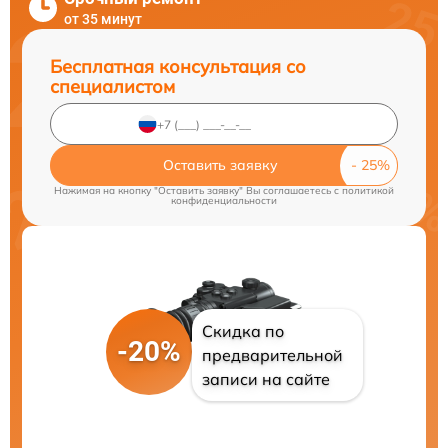
от 35 минут
Бесплатная консультация со
специалистом
Оставить заявку
Нажимая на кнопку "Оставить заявку" Вы соглашаетесь c
политикой
конфиденциальности
Скидка по
-20%
предварительной
записи на сайте