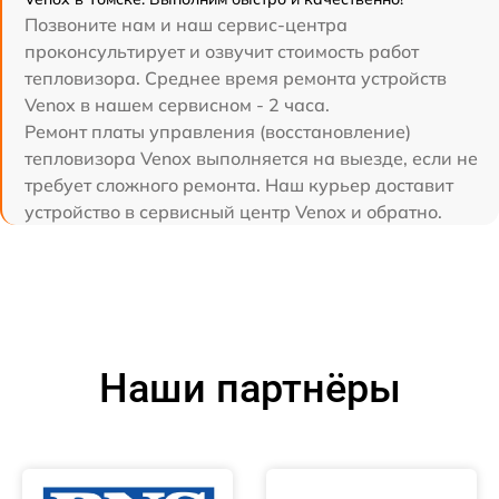
Позвоните нам и наш сервис-центра
проконсультирует и озвучит стоимость работ
тепловизора. Среднее время ремонта устройств
Venox в нашем сервисном - 2 часа.
Ремонт платы управления (восстановление)
тепловизора Venox выполняется на выезде, если не
требует сложного ремонта. Наш курьер доставит
устройство в сервисный центр Venox и обратно.
Наши партнёры