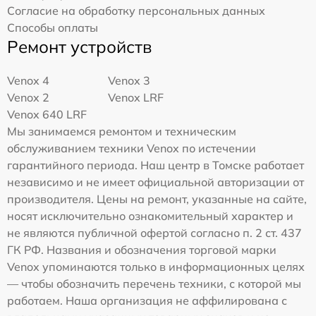
Согласие на обработку персональных данных
Способы оплаты
Ремонт устройств
Venox 4
Venox 3
Venox 2
Venox LRF
Venox 640 LRF
Мы занимаемся ремонтом и техническим
обслуживанием техники Venox по истечении
гарантийного периода. Наш центр в Томске работает
независимо и не имеет официальной авторизации от
производителя. Цены на ремонт, указанные на сайте,
носят исключительно ознакомительный характер и
не являются публичной офертой согласно п. 2 ст. 437
ГК РФ. Названия и обозначения торговой марки
Venox упоминаются только в информационных целях
— чтобы обозначить перечень техники, с которой мы
работаем. Наша организация не аффилирована с