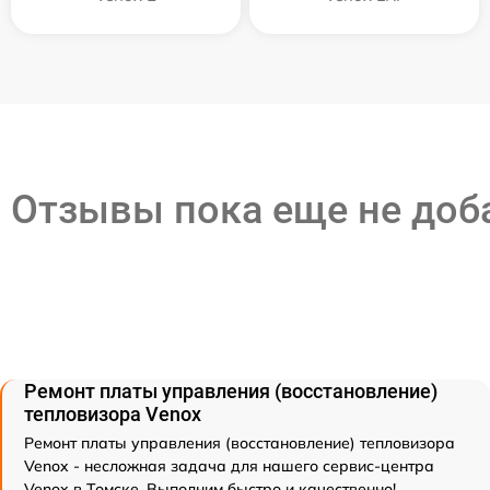
Отзывы пока еще не до
Ремонт платы управления (восстановление)
тепловизора Venox
Ремонт платы управления (восстановление) тепловизора
Venox - несложная задача для нашего сервис-центра
Venox в Томске. Выполним быстро и качественно!