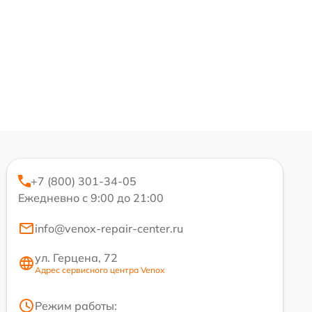
+7 (800) 301-34-05
Ежедневно с 9:00 до 21:00
info@venox-repair-center.ru
ул. Герцена, 72
Адрес сервисного центра Venox
Режим работы: