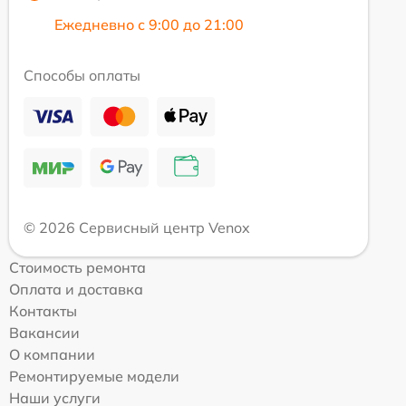
Ежедневно с 9:00 до 21:00
Способы оплаты
© 2026 Сервисный центр Venox
Стоимость ремонта
Оплата и доставка
Контакты
Вакансии
О компании
Ремонтируемые модели
Наши услуги