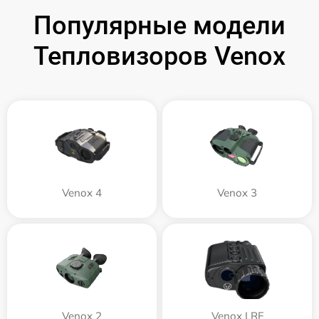
Популярные модели
Тепловизоров Venox
Venox 4
Venox 3
Venox 2
Venox LRF