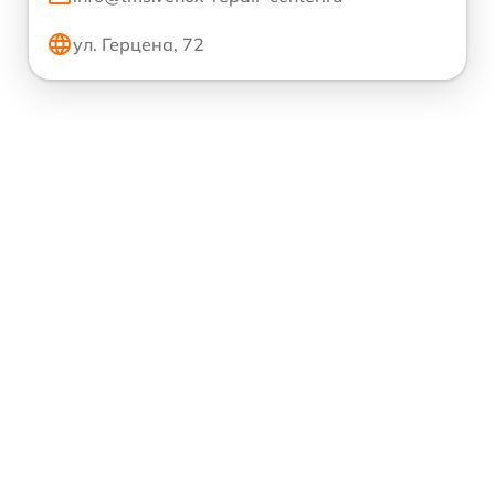
ул. Герцена, 72