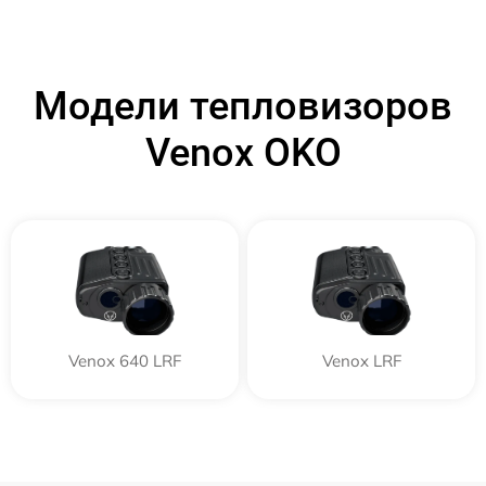
Модели тепловизоров
Venox OKO
Venox 640 LRF
Venox LRF