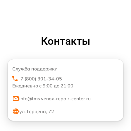
Контакты
Служба поддержки
+7 (800) 301-34-05
Ежедневно с 9:00 до 21:00
info@tms.venox-repair-center.ru
ул. Герцена, 72