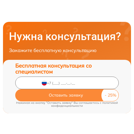
Нужна консультация?
Закажите бесплатную консультацию
Бесплатная консультация со
специалистом
Оставить заявку
Нажимая на кнопку "Оставить заявку" Вы соглашаетесь c
политикой
конфиденциальности