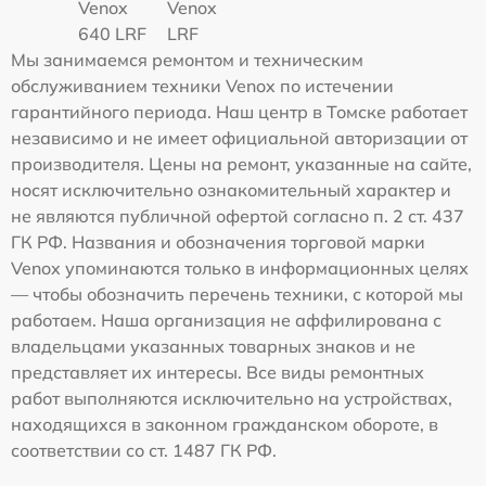
Venox
Venox
640 LRF
LRF
Мы занимаемся ремонтом и техническим
обслуживанием техники Venox по истечении
гарантийного периода. Наш центр в Томске работает
независимо и не имеет официальной авторизации от
производителя. Цены на ремонт, указанные на сайте,
носят исключительно ознакомительный характер и
не являются публичной офертой согласно п. 2 ст. 437
ГК РФ. Названия и обозначения торговой марки
Venox упоминаются только в информационных целях
— чтобы обозначить перечень техники, с которой мы
работаем. Наша организация не аффилирована с
владельцами указанных товарных знаков и не
представляет их интересы. Все виды ремонтных
работ выполняются исключительно на устройствах,
находящихся в законном гражданском обороте, в
соответствии со ст. 1487 ГК РФ.