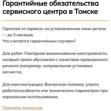
Гарантийные обязательства
сервисного центра в Томске
Гарантия от сервиса: на установленные нами детали
— до 3 месяцев.
Что считается гарантийным случаем?
Для работ: Повторное возникновение неисправности,
который прямо обусловлен с качеством проведенного
ремонта (например, неправильная установка
запчасти).
Для комплектующих: Внезапная поломка, утрата
работоспособности или техническим параметрам при
нормальном использовании.
Показать полностью