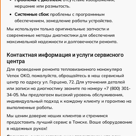
мерцание или размытость.
Системные сбои:
проблемы с программным
обеспечением, замедление работы устройства.
Мы используем только оригинальные запчасти и
современные методы диагностики для обеспечения
максимальной надежности и долговечности ремонта.
Контактная информация и услуги сервисного
центра
Для проведения ремонта тепловизионного монокуляра
Venox OKO, пожалуйста, обращайтесь в наш сервисный
центр по адресу ул. Герцена, 72. Для уточнения деталей
или записи на диагностику звоните по номеру +7 (800) 301-
34-05. Мы предлагаем высокий уровень обслуживания,
индивидуальный подход к каждому клиенту и гарантию на
выполненные работы.
Мы ценим доверие наших клиентов и стремимся
предоставить лучший сервис в Томске. Ваше оборудование
в надежных руках!