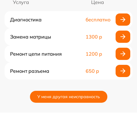
Услуга
Цена
Диагностика
бесплатно
Замена матрицы
1300 р
Ремонт цепи питания
1200 р
Ремонт разъема
650 р
У меня другая неисправность