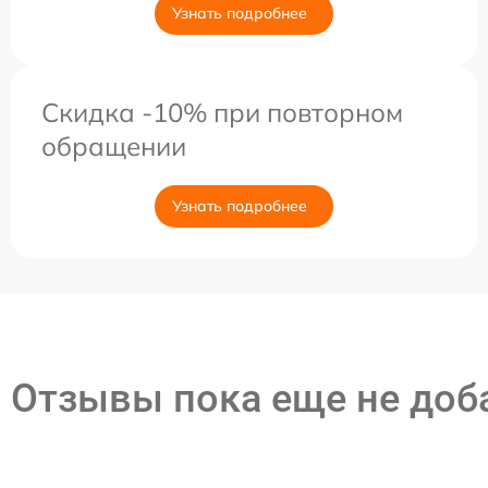
Узнать подробнее
Скидка -10% при повторном
обращении
Узнать подробнее
Отзывы пока еще не до