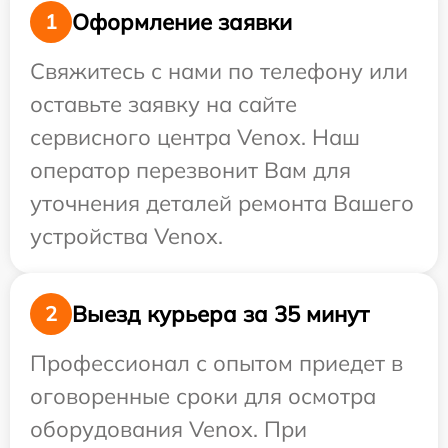
Оформление заявки
1
Свяжитесь с нами по телефону или
оставьте заявку на сайте
сервисного центра Venox. Наш
оператор перезвонит Вам для
уточнения деталей ремонта Вашего
устройства Venox.
Выезд курьера за 35 минут
2
Профессионал с опытом приедет в
оговоренные сроки для осмотра
оборудования Venox. При