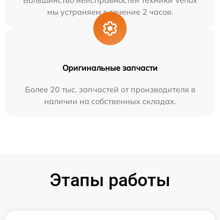
Большинство неисправностей техники Venox
мы устраняем в течение 2 часов.
Оригинальные запчасти
Более 20 тыс. запчастей от производителя в
наличии на собственных складах.
Этапы работы