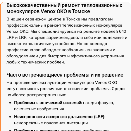
Высококачественный ремонт тепловизионных
монокуляров Venox OKO в Томске
В нашем сервисном центре в Томске мы предлагаем
профессиональный ремонт тепловизионных монокуляров
Venox OKO. Мы специализируемся на ремонте моделей 640
LRF и LRF, которые зарекомендовали себя как надежные и
высокотехнологичные устройства. Наша команда
профессионалов обладает необходимыми знаниями и
оборудованием для быстрого и эффективного устранения
любых технических проблем.
Часто встречающиеся проблемы и их решение
На протяжении эксплуатации монокуляров Venox OKO
могут возникать различные технические проблемы. Среди
наиболее распространенных:
Проблемы с оптической системой:
потеря фокуса,
искажение изображения.
Неисправности лазерного дальномера (LRF):
некорректные показания дистанции.
Проблемы с дисплеем:
отсутствие изображения,