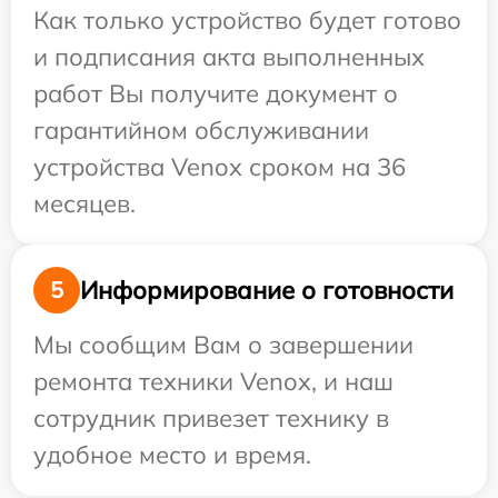
Как только устройство будет готово
и подписания акта выполненных
работ Вы получите документ о
гарантийном обслуживании
устройства Venox сроком на 36
месяцев.
Информирование о готовности
5
Мы сообщим Вам о завершении
ремонта техники Venox, и наш
сотрудник привезет технику в
удобное место и время.