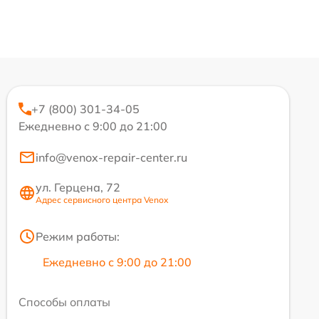
+7 (800) 301-34-05
Ежедневно с 9:00 до 21:00
info@venox-repair-center.ru
ул. Герцена, 72
Адрес сервисного центра Venox
Режим работы:
Ежедневно с 9:00 до 21:00
Способы оплаты