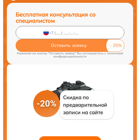
Бесплатная консультация со
специалистом
Оставить заявку
Нажимая на кнопку "Оставить заявку" Вы соглашаетесь c
политикой
конфиденциальности
Скидка по
-20%
предварительной
записи на сайте