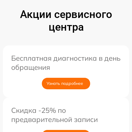
Акции сервисного
центра
Бесплатная диагностика в день
обращения
Узнать подробнее
Скидка -25% по
предварительной записи