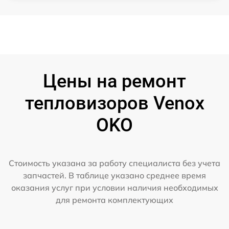
Цены на ремонт
тепловизоров Venox
OKO
Стоимость указана за работу специалиста без учета
запчастей. В таблице указано среднее время
оказания услуг при условии наличия необходимых
для ремонта комплектующих