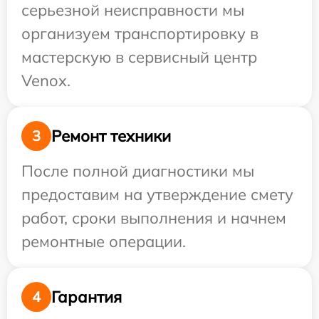
серьезной неисправности мы
организуем транспортировку в
мастерскую в сервисный центр
Venox.
Ремонт техники
3
После полной диагностики мы
предоставим на утверждение смету
работ, сроки выполнения и начнем
ремонтные операции.
Гарантия
4