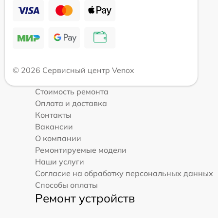
© 2026 Сервисный центр Venox
Стоимость ремонта
Оплата и доставка
Контакты
Вакансии
О компании
Ремонтируемые модели
Наши услуги
Согласие на обработку персональных данных
Способы оплаты
Ремонт устройств