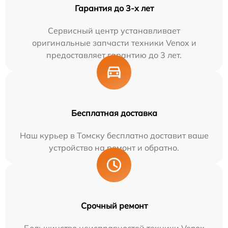
Гарантия до 3-х лет
Сервисный центр устанавливает
оригинальные запчасти техники Venox и
предоставляет гарантию до 3 лет.
Бесплатная доставка
Наш курьер в Томску бесплатно доставит ваше
устройство на ремонт и обратно.
Срочный ремонт