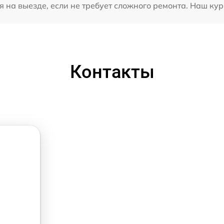
 на выезде, если не требует сложного ремонта. Наш кур
Контакты