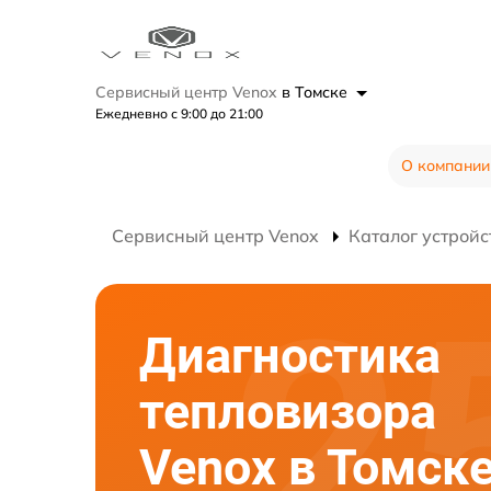
Сервисный центр Venox
в Томске
Ежедневно с 9:00 до 21:00
О компании
Сервисный центр Venox
Каталог устройс
Диагностика
тепловизора
Venox в Томск