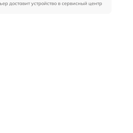
ьер доставит устройство в сервисный центр