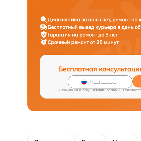
Диагностика за наш счет, ремонт по
Бесплатный выезд курьера в день о
Гарантия на ремонт до 3 лет
Срочный ремонт от 35 минут
Бесплатная консультаци
Нажимая на кнопку "Оставить заявку" Вы соглашает