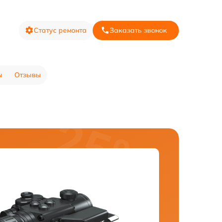
Статус ремонта
Заказать звонок
ы
Отзывы