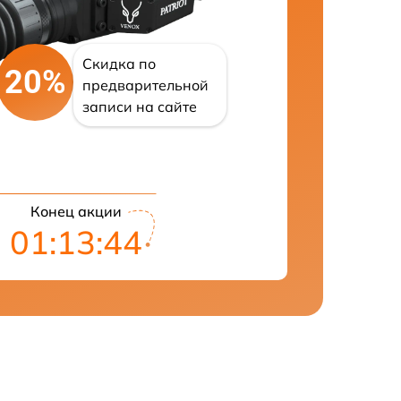
Скидка по
20%
предварительной
записи на сайте
Конец акции
01:13:43