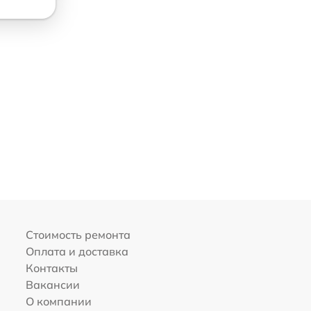
Стоимость ремонта
Оплата и доставка
Контакты
Вакансии
О компании