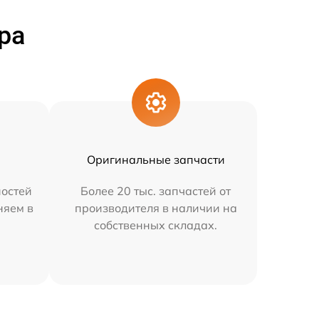
ра
Оригинальные запчасти
остей
Более 20 тыс. запчастей от
няем в
производителя в наличии на
собственных складах.