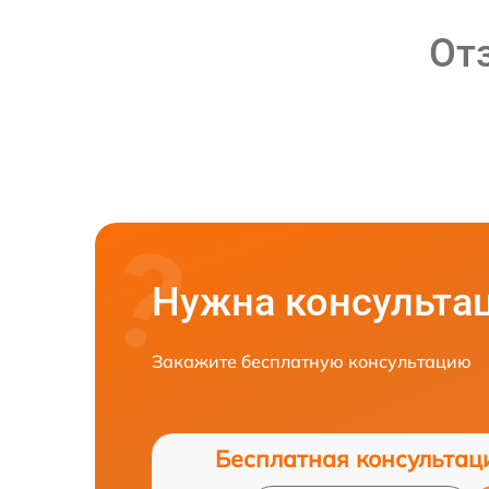
От
Нужна консульта
Закажите бесплатную консультацию
Бесплатная консультац