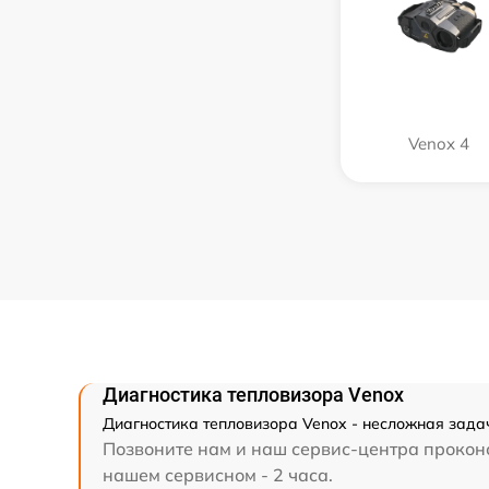
Venox 4
Диагностика тепловизора Venox
Диагностика тепловизора Venox - несложная задач
Позвоните нам и наш сервис-центра проконс
нашем сервисном - 2 часа.