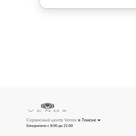
Сервисный центр Venox
в Томске
Ежедневно с 9:00 до 21:00