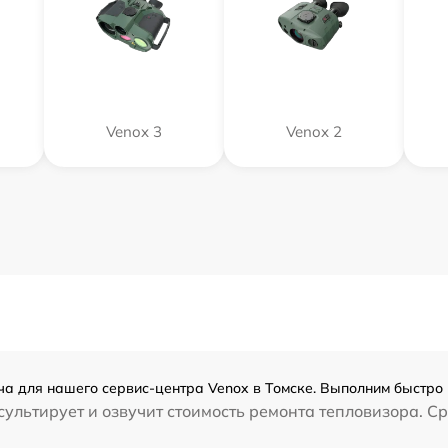
Venox 3
Venox 2
а для нашего сервис-центра Venox в Томске. Выполним быстро 
ультирует и озвучит стоимость ремонта тепловизора. Ср