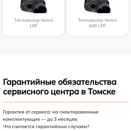
Тепловизор Venox
Тепловизор Venox
LRF
640 LRF
Гарантийные обязательства
сервисного центра в Томске
Гарантия от сервиса: на смонтированные
комплектующие — до 3 месяцев.
Что считается гарантийным случаем?