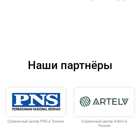
Наши партнёры
Сервисный центр PNS в Томске
Сервисный центр Artelv в
Томске