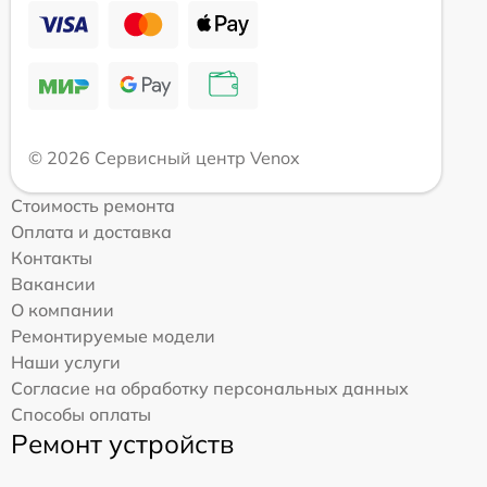
© 2026 Сервисный центр Venox
Стоимость ремонта
Оплата и доставка
Контакты
Вакансии
О компании
Ремонтируемые модели
Наши услуги
Согласие на обработку персональных данных
Способы оплаты
Ремонт устройств