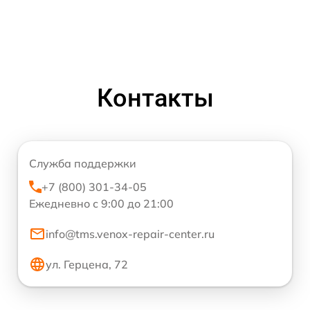
Контакты
Служба поддержки
+7 (800) 301-34-05
Ежедневно с 9:00 до 21:00
info@tms.venox-repair-center.ru
ул. Герцена, 72