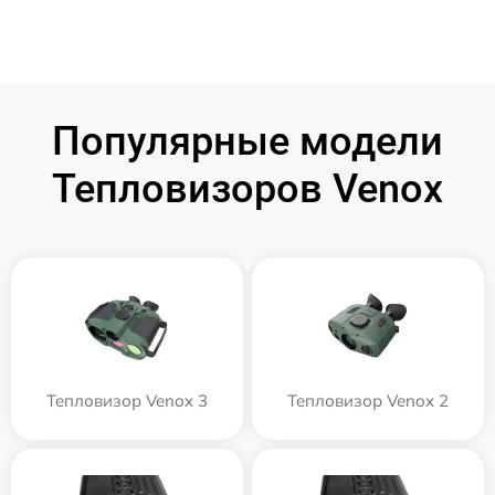
Популярные модели
Тепловизоров Venox
Тепловизор Venox 3
Тепловизор Venox 2