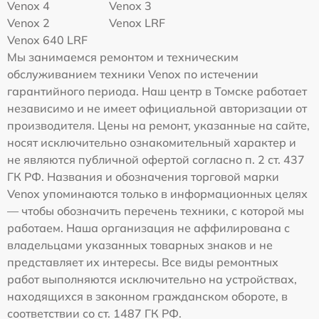
Venox 4
Venox 3
Venox 2
Venox LRF
Venox 640 LRF
Мы занимаемся ремонтом и техническим
обслуживанием техники Venox по истечении
гарантийного периода. Наш центр в Томске работает
независимо и не имеет официальной авторизации от
производителя. Цены на ремонт, указанные на сайте,
носят исключительно ознакомительный характер и
не являются публичной офертой согласно п. 2 ст. 437
ГК РФ. Названия и обозначения торговой марки
Venox упоминаются только в информационных целях
— чтобы обозначить перечень техники, с которой мы
работаем. Наша организация не аффилирована с
владельцами указанных товарных знаков и не
представляет их интересы. Все виды ремонтных
работ выполняются исключительно на устройствах,
находящихся в законном гражданском обороте, в
соответствии со ст. 1487 ГК РФ.