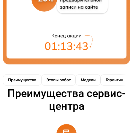
записи на сайте
Конец акции
01:13:42
Преимущества
Этапы работ
Модели
Гарантия
Преимущества сервис-
центра