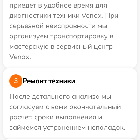
приедет в удобное время для
диагностики техники Venox. При
серьезной неисправности мы
организуем транспортировку в
мастерскую в сервисный центр
Venox.
Ремонт техники
3
После детального анализа мы
согласуем с вами окончательный
расчет, сроки выполнения и
займемся устранением неполадок.