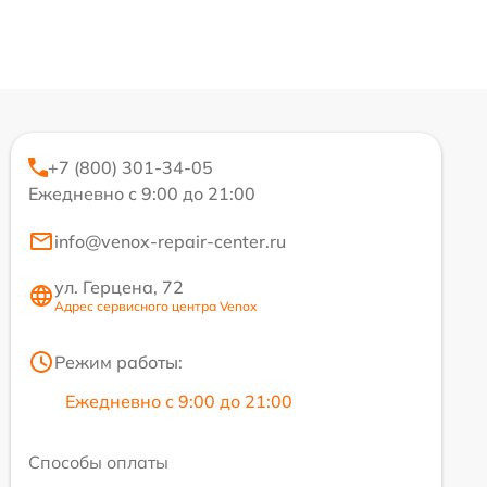
+7 (800) 301-34-05
Ежедневно с 9:00 до 21:00
info@venox-repair-center.ru
ул. Герцена, 72
Адрес сервисного центра Venox
Режим работы:
Ежедневно с 9:00 до 21:00
Способы оплаты