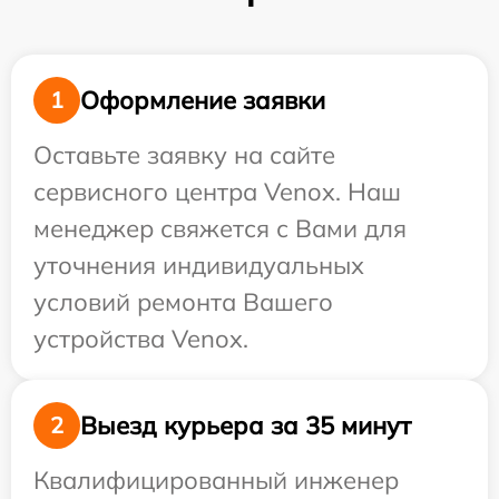
Оформление заявки
1
Оставьте заявку на сайте
сервисного центра Venox. Наш
менеджер свяжется с Вами для
уточнения индивидуальных
условий ремонта Вашего
устройства Venox.
Выезд курьера за 35 минут
2
Квалифицированный инженер