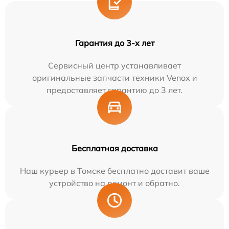
Гарантия до 3-х лет
Сервисный центр устанавливает
оригинальные запчасти техники Venox и
предоставляет гарантию до 3 лет.
Бесплатная доставка
Наш курьер в Томске бесплатно доставит ваше
устройство на ремонт и обратно.