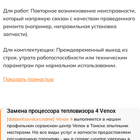
Для работ: Повторное возникновение неисправности,
который напрямую связан с качеством проведенного
ремонта (например, неправильная установка
запчасти).
Для комплектующих: Преждевременный выход из
строя, утрата работоспособности или техническим
параметрам при нормальном использовании.
Показать полностью
Замена процессора тепловизора 4 Venox
[dataset:services:name] Venox 4
выполняется в нашем
профильном сервисном центр Venox в Томске опытными
мастерами. На все виды услуг и запчасти предоставляем
расширенную гарантию - мы в сервис-центре уверены в