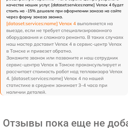
качестве наших услуг. [dataset:services:name] Venox 4 будет
стоить на -15% дешевле при оформлении заказа на сайте
через форму заказа звонка.
[dataset:services:name] Venox 4
выполняется на
выезде, если не требует специализированного
оборудования и сложного ремонта. В таких случаях
наш мастер доставит Venox 4 в сервис-центр Venox
в Томске и привезет обратно.
Закажите звонок или позвоните и наш сотрудник
сервис-центра Venox в Томске проконсультирует и
рассчитает стоимость работ над тепловизора Venox
4. [dataset:services:name] Venox 4 по нашей
статистике в среднем занимает 3-4 часа при
наличии деталей.
Отзывы пока еще не до