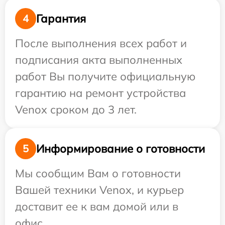
Гарантия
4
После выполнения всех работ и
подписания акта выполненных
работ Вы получите официальную
гарантию на ремонт устройства
Venox сроком до 3 лет.
Информирование о готовности
5
Мы сообщим Вам о готовности
Вашей техники Venox, и курьер
доставит ее к вам домой или в
офис.