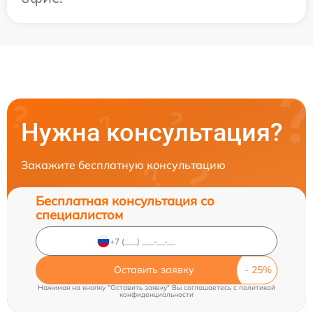
Нужна консультация?
Закажите бесплатную консультацию
Бесплатная консультация со
специалистом
Оставить заявку
Нажимая на кнопку "Оставить заявку" Вы соглашаетесь c
политикой
конфиденциальности