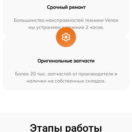
Срочный ремонт
Большинство неисправностей техники Venox
мы устраняем в течение 2 часов.
Оригинальные запчасти
Более 20 тыс. запчастей от производителя в
наличии на собственных складах.
Этапы работы