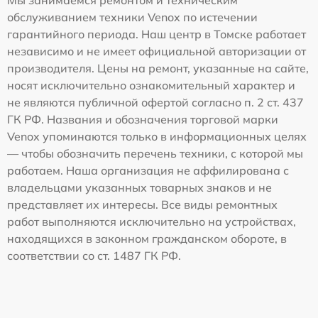
Мы занимаемся ремонтом и техническим
обслуживанием техники Venox по истечении
гарантийного периода. Наш центр в Томске работает
независимо и не имеет официальной авторизации от
производителя. Цены на ремонт, указанные на сайте,
носят исключительно ознакомительный характер и
не являются публичной офертой согласно п. 2 ст. 437
ГК РФ. Названия и обозначения торговой марки
Venox упоминаются только в информационных целях
— чтобы обозначить перечень техники, с которой мы
работаем. Наша организация не аффилирована с
владельцами указанных товарных знаков и не
представляет их интересы. Все виды ремонтных
работ выполняются исключительно на устройствах,
находящихся в законном гражданском обороте, в
соответствии со ст. 1487 ГК РФ.