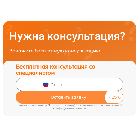
Нужна консультация?
Закажите бесплатную консультацию
Бесплатная консультация со
специалистом
Оставить заявку
Нажимая на кнопку "Оставить заявку" Вы соглашаетесь c
политикой
конфиденциальности