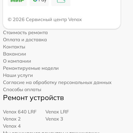
© 2026 Сервисный центр Venox
Стоимость ремонта
Оплата и доставка
Контакты
Вакансии
О компании
Ремонтируемые модели
Наши услуги
Согласие на обработку персональных данных
Способы оплаты
Ремонт устройств
Venox 640 LRF
Venox LRF
Venox 2
Venox 3
Venox 4