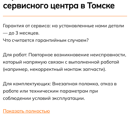
сервисного центра в Томске
Гарантия от сервиса: на установленные нами детали
— до 3 месяцев.
Что считается гарантийным случаем?
Для работ: Повторное возникновение неисправности,
который напрямую связан с выполненной работой
(например, некорректный монтаж запчасти).
Для комплектующих: Внезапная поломка, отказ в
работе или техническим параметрам при
соблюдении условий эксплуатации.
Показать полностью