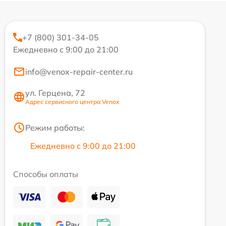
+7 (800) 301-34-05
Ежедневно с 9:00 до 21:00
info@venox-repair-center.ru
ул. Герцена, 72
Адрес сервисного центра Venox
Режим работы:
Ежедневно с 9:00 до 21:00
Способы оплаты