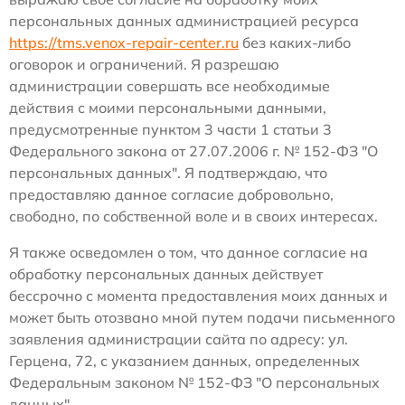
персональных данных администрацией ресурса
https://tms.venox-repair-center.ru
без каких-либо
оговорок и ограничений. Я разрешаю
администрации совершать все необходимые
действия с моими персональными данными,
предусмотренные пунктом 3 части 1 статьи 3
Федерального закона от 27.07.2006 г. № 152-ФЗ "О
персональных данных". Я подтверждаю, что
предоставляю данное согласие добровольно,
свободно, по собственной воле и в своих интересах.
Я также осведомлен о том, что данное согласие на
обработку персональных данных действует
бессрочно с момента предоставления моих данных и
может быть отозвано мной путем подачи письменного
заявления администрации сайта по адресу: ул.
Герцена, 72, с указанием данных, определенных
Федеральным законом № 152-ФЗ "О персональных
данных".