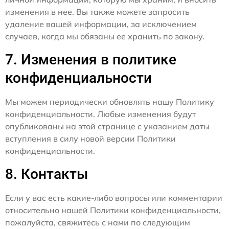
изменения в нее. Вы также можете запросить
удаление вашей информации, за исключением
случаев, когда мы обязаны ее хранить по закону.
7. Изменения в политике
конфиденциальности
Мы можем периодически обновлять нашу Политику
конфиденциальности. Любые изменения будут
опубликованы на этой странице с указанием даты
вступления в силу новой версии Политики
конфиденциальности.
8. Контакты
Если у вас есть какие-либо вопросы или комментарии
относительно нашей Политики конфиденциальности,
пожалуйста, свяжитесь с нами по следующим