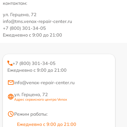
контактам:
ул. Герцена, 72
info@tms.venox-repair-center.ru
+7 (800) 301-34-05
Ежедневно с 9:00 до 21:00
+7 (800) 301-34-05
Ежедневно с 9:00 до 21:00
info@venox-repair-center.ru
ул. Герцена, 72
Адрес сервисного центра Venox
Режим работы:
Ежедневно с 9:00 до 21:00