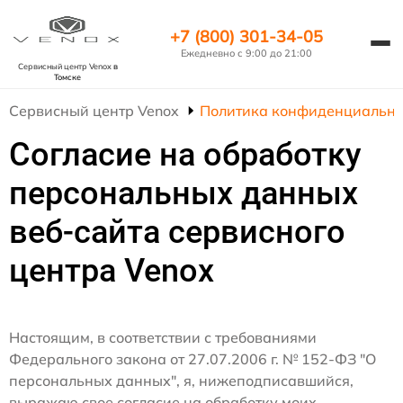
+7 (800) 301-34-05
Ежедневно с 9:00 до 21:00
Сервисный центр Venox
в
Томске
Сервисный центр Venox
Политика конфиденциально
Согласие на обработку
персональных данных
веб-сайта сервисного
центра Venox
Настоящим, в соответствии с требованиями
Федерального закона от 27.07.2006 г. № 152-ФЗ "О
персональных данных", я, нижеподписавшийся,
выражаю свое согласие на обработку моих