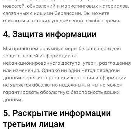
новостей, обновлений и маркетинговых материалов,
связанных с нашими Сервисами. Вы можете
отказаться от таких уведомлений в любое время.
4. Защита информации
Мы прилагаем разумные меры безопасности для
защиты вашей информации от
несанкционированного доступа, утери, разглашения
или изменения. Однако ни один метод передачи
данных через интернет или хранения информации
не является абсолютно надежным, и мы не можем
гарантировать абсолютную безопасность ваших
данных.
5. Раскрытие информации
третьим лицам