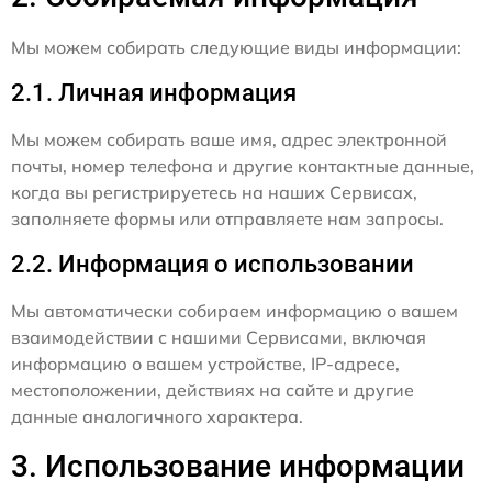
Мы можем собирать следующие виды информации:
2.1. Личная информация
Мы можем собирать ваше имя, адрес электронной
почты, номер телефона и другие контактные данные,
когда вы регистрируетесь на наших Сервисах,
заполняете формы или отправляете нам запросы.
2.2. Информация о использовании
Мы автоматически собираем информацию о вашем
взаимодействии с нашими Сервисами, включая
информацию о вашем устройстве, IP-адресе,
местоположении, действиях на сайте и другие
данные аналогичного характера.
3. Использование информации