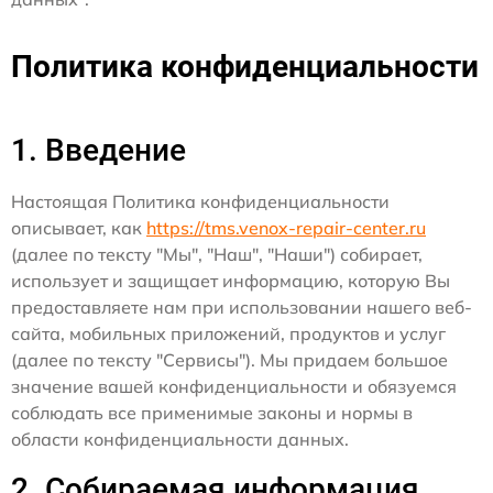
Политика конфиденциальности
1. Введение
Настоящая Политика конфиденциальности
описывает, как
https://tms.venox-repair-center.ru
(далее по тексту "Мы", "Наш", "Наши") собирает,
использует и защищает информацию, которую Вы
предоставляете нам при использовании нашего веб-
сайта, мобильных приложений, продуктов и услуг
(далее по тексту "Сервисы"). Мы придаем большое
значение вашей конфиденциальности и обязуемся
соблюдать все применимые законы и нормы в
области конфиденциальности данных.
2. Собираемая информация