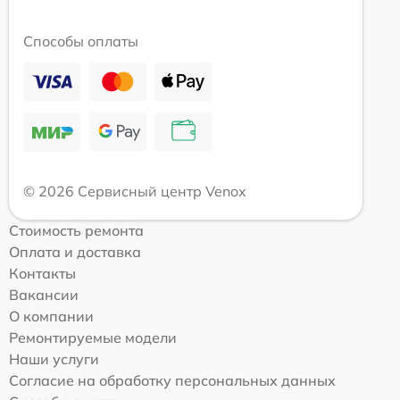
Способы оплаты
© 2026 Сервисный центр Venox
Стоимость ремонта
Оплата и доставка
Контакты
Вакансии
О компании
Ремонтируемые модели
Наши услуги
Согласие на обработку персональных данных