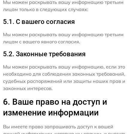
Мы можем раскрывать вашу информацию третьим
лицам только в следующих случаях:
5.1. С вашего согласия
Мы можем раскрывать вашу информацию третьим
лицам с вашего явного согласия.
5.2. Законные требования
Мы можем раскрывать вашу информацию, если это
необходимо для соблюдения законных требований,
судебных распоряжений или защиты наших прав и
законных интересов.
6. Ваше право на доступ и
изменение информации
Вы имеете право запрашивать доступ к вашей
личной информации, которую мы храним, и вносить