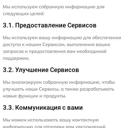
Мы используем собранную информацию для
следующих целей:
3.1. Предоставление Сервисов
Мы используем вашу информацию для обеспечения
доступа к нашим Сервисам, выполнения ваших
запросов и предоставления вам необходимой
поддержки.
3.2. Улучшение Сервисов
Мы анализируем собранную информацию, чтобы
улучшать наши Сервисы, а также разрабатывать
новые функции и продукты.
3.3. Коммуникация с вами
Мы можем использовать вашу контактную
информацию для отправки вам уведомлений,