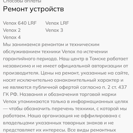
Способы оплаты
Ремонт устройств
Venox 640 LRF
Venox LRF
Venox 2
Venox 3
Venox 4
Мы занимаемся ремонтом и техническим
обслуживанием техники Venox по истечении
гарантийного периода. Наш центр в Томске работает
независимо и не имеет официальной авторизации от
производителя. Цены на ремонт, указанные на сайте,
носят исключительно ознакомительный характер и
не являются публичной офертой согласно п. 2 ст. 437
ГК РФ. Названия и обозначения торговой марки
Venox упоминаются только в информационных целях
— чтобы обозначить перечень техники, с которой мы
работаем. Наша организация не аффилирована с
владельцами указанных товарных знаков и не
представляет их интересы. Все виды ремонтных