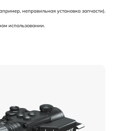
апример, неправильная установка запчасти).
ном использовании.