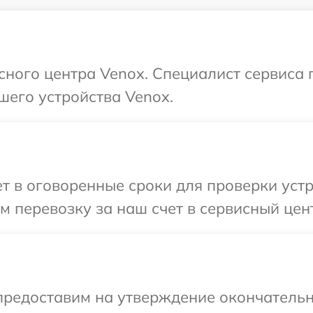
исного центра Venox. Специалист сервиса
шего устройства Venox.
 в оговоренные сроки для проверки устр
 перевозку за наш счет в сервисный цен
предоставим на утверждение окончательн