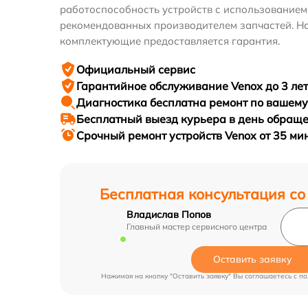
работоспособность устройств с использование
рекомендованных производителем запчастей. На
комплектующие предоставляется гарантия.
Официальный сервис
Гарантийное
обслуживание Venox до 3 лет
Диагностика бесплатна
ремонт по вашем
Бесплатный выезд курьера
в день обращ
Срочный ремонт
устройств Venox от 35 ми
Бесплатная консультация со
Владислав Попов
Главный мастер сервисного центра
Оставить заявку
Нажимая на кнопку "Оставить заявку" Вы соглашаетесь c
по