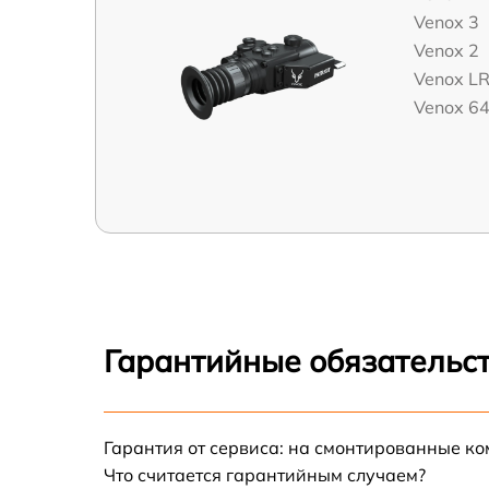
Venox 3
Venox 2
Venox L
Venox 6
Гарантийные обязательст
Гарантия от сервиса: на смонтированные к
Что считается гарантийным случаем?