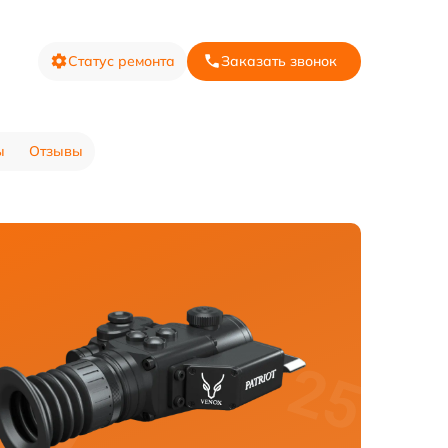
Статус ремонта
Заказать звонок
ы
Отзывы