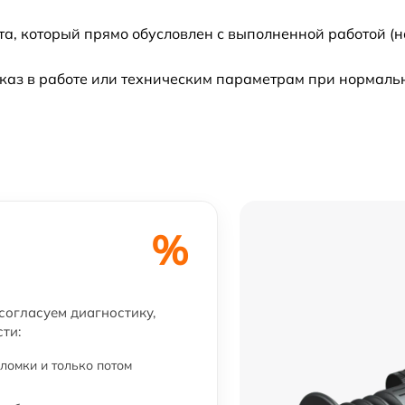
а, который прямо обусловлен с выполненной работой (н
каз в работе или техническим параметрам при нормаль
%
 согласуем диагностику,
ти:
ломки и только потом