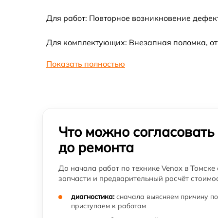
Для работ: Повторное возникновение дефект
Для комплектующих: Внезапная поломка, от
Показать полностью
Что можно согласовать
до ремонта
До начала работ по технике Venox в Томске
запчасти и предварительный расчёт стоимос
диагностика:
сначала выясняем причину по
приступаем к работам