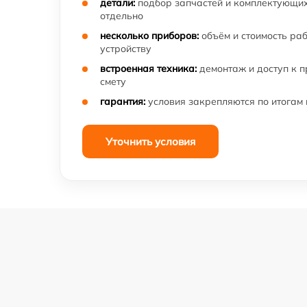
детали:
подбор запчастей и комплектующих
отдельно
несколько приборов:
объём и стоимость ра
устройству
встроенная техника:
демонтаж и доступ к 
смету
гарантия:
условия закрепляются по итогам
Уточнить условия