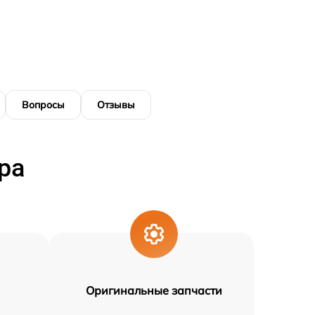
Вопросы
Отзывы
ра
Оригинальные запчасти